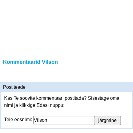
Kommentaarid Vilson
Postiteade
Kas Te soovite kommentaari postitada? Sisestage oma
nimi ja klikkige Edasi nuppu:
Teie eesnimi: