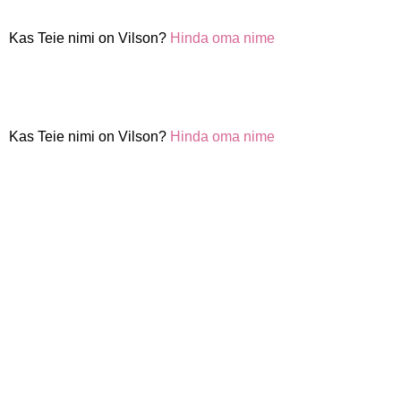
Kas Teie nimi on Vilson?
Hinda oma nime
Kas Teie nimi on Vilson?
Hinda oma nime