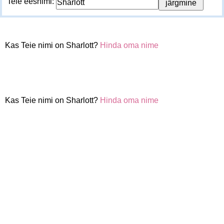
Teie eesnimi:
Kas Teie nimi on Sharlott?
Hinda oma nime
Kas Teie nimi on Sharlott?
Hinda oma nime