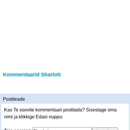
Kommentaarid Sharlott
Postiteade
Kas Te soovite kommentaari postitada? Sisestage oma
nimi ja klikkige Edasi nuppu: