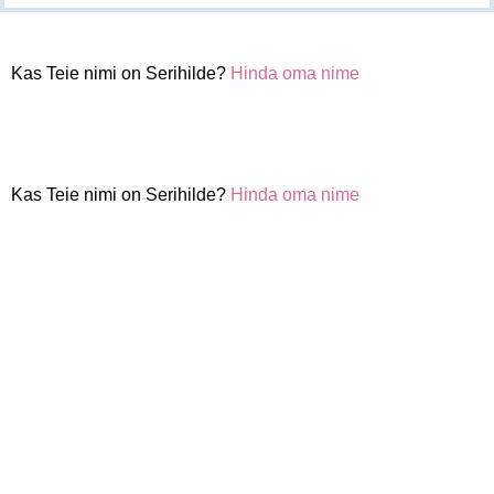
Kas Teie nimi on Serihilde?
Hinda oma nime
Kas Teie nimi on Serihilde?
Hinda oma nime