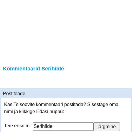
Kommentaarid Serihilde
Postiteade
Kas Te soovite kommentaari postitada? Sisestage oma
nimi ja klikkige Edasi nuppu:
Teie eesnimi: