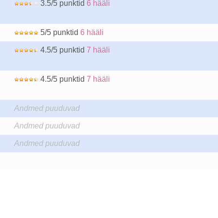
3.5/5 punktid
6 hääli
5/5 punktid
6 hääli
4.5/5 punktid
7 hääli
4.5/5 punktid
7 hääli
Andmed puuduvad
Andmed puuduvad
Andmed puuduvad