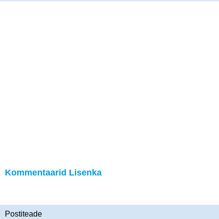
Kommentaarid Lisenka
Postiteade