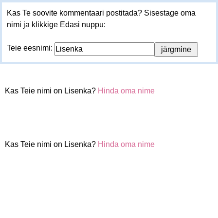
Kas Te soovite kommentaari postitada? Sisestage oma
nimi ja klikkige Edasi nuppu:
Teie eesnimi:
Kas Teie nimi on Lisenka?
Hinda oma nime
Kas Teie nimi on Lisenka?
Hinda oma nime