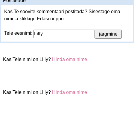
Postiteade
Kas Te soovite kommentaari postitada? Sisestage oma
nimi ja klikkige Edasi nuppu:
Teie eesnimi:
Kas Teie nimi on Lilly?
Hinda oma nime
Kas Teie nimi on Lilly?
Hinda oma nime