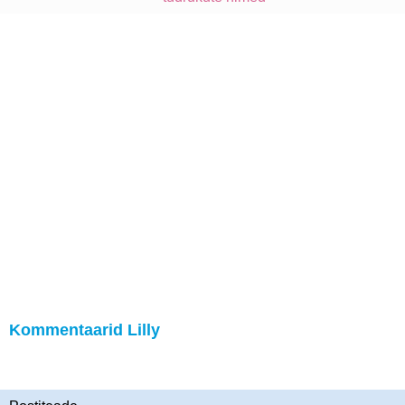
Kommentaarid Lilly