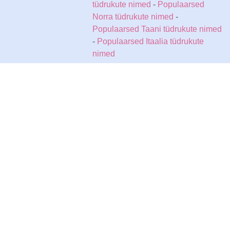
tüdrukute nimed
-
Populaarsed
Norra tüdrukute nimed
-
Populaarsed Taani tüdrukute nimed
-
Populaarsed Itaalia tüdrukute
nimed