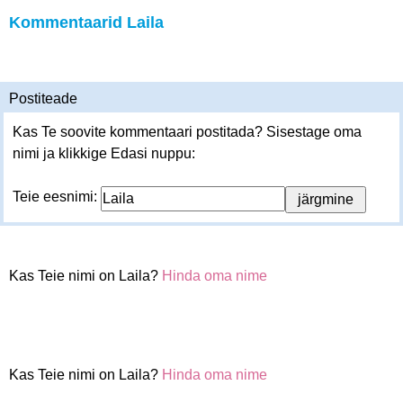
Kommentaarid Laila
Postiteade
Kas Te soovite kommentaari postitada? Sisestage oma
nimi ja klikkige Edasi nuppu:
Teie eesnimi:
Kas Teie nimi on Laila?
Hinda oma nime
Kas Teie nimi on Laila?
Hinda oma nime