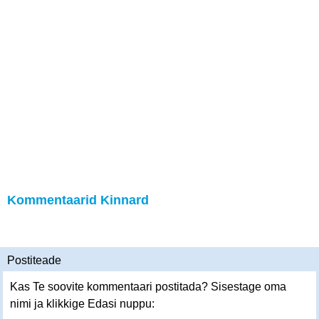
Kommentaarid Kinnard
Postiteade
Kas Te soovite kommentaari postitada? Sisestage oma
nimi ja klikkige Edasi nuppu: