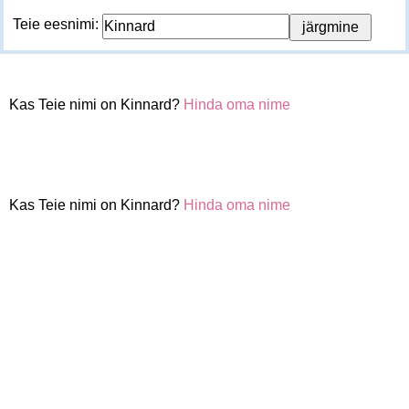
Teie eesnimi:
Kas Teie nimi on Kinnard?
Hinda oma nime
Kas Teie nimi on Kinnard?
Hinda oma nime