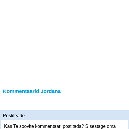
Kommentaarid Jordana
Postiteade
Kas Te soovite kommentaari postitada? Sisestage oma