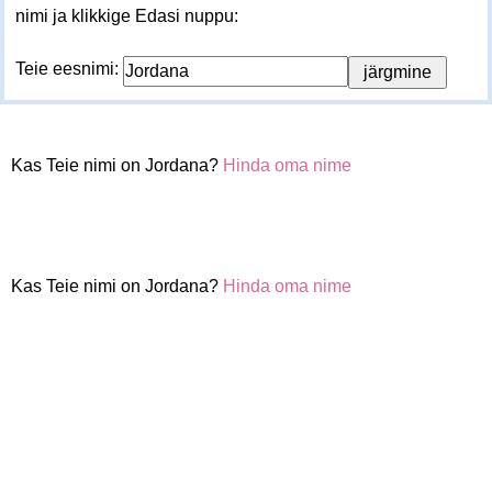
nimi ja klikkige Edasi nuppu:
Teie eesnimi:
Kas Teie nimi on Jordana?
Hinda oma nime
Kas Teie nimi on Jordana?
Hinda oma nime