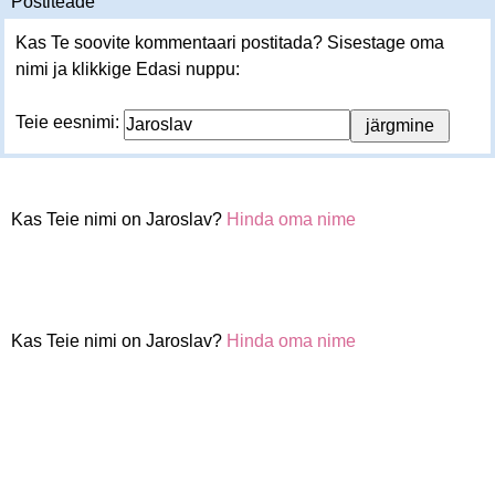
Postiteade
Kas Te soovite kommentaari postitada? Sisestage oma
nimi ja klikkige Edasi nuppu:
Teie eesnimi:
Kas Teie nimi on Jaroslav?
Hinda oma nime
Kas Teie nimi on Jaroslav?
Hinda oma nime