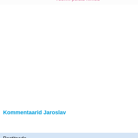
Kommentaarid Jaroslav