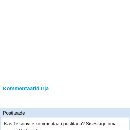
Kommentaarid Irja
Postiteade
Kas Te soovite kommentaari postitada? Sisestage oma