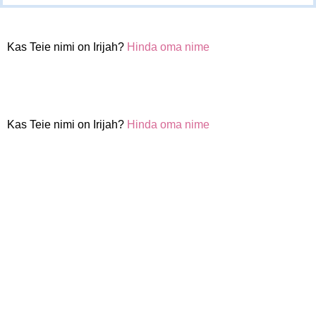
Kas Teie nimi on Irijah?
Hinda oma nime
Kas Teie nimi on Irijah?
Hinda oma nime