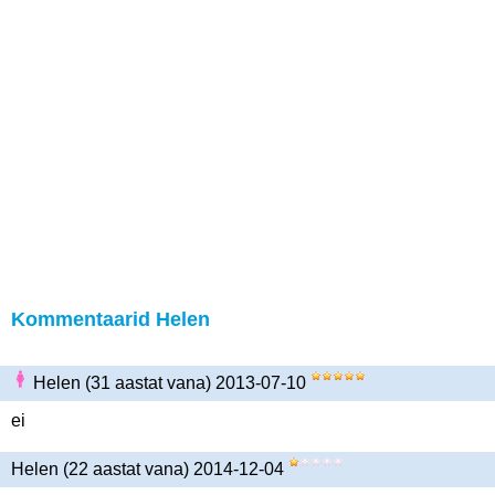
Kommentaarid Helen
Helen (31 aastat vana) 2013-07-10
ei
Helen (22 aastat vana) 2014-12-04