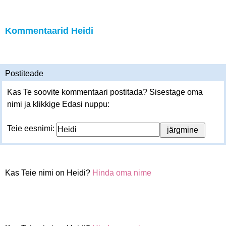
Kommentaarid Heidi
Postiteade
Kas Te soovite kommentaari postitada? Sisestage oma
nimi ja klikkige Edasi nuppu:
Teie eesnimi:
Kas Teie nimi on Heidi?
Hinda oma nime