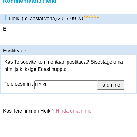
Kommentaarid Heiki
Heiki (55 aastat vana) 2017-09-23
Ei
Postiteade
Kas Te soovite kommentaari postitada? Sisestage oma
nimi ja klikkige Edasi nuppu:
Teie eesnimi:
Kas Teie nimi on Heiki?
Hinda oma nime