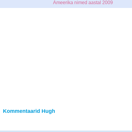
Ameerika nimed aastal 2009
Kommentaarid Hugh