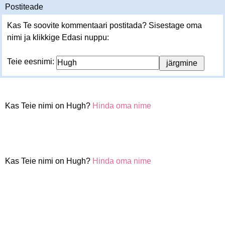
Postiteade
Kas Te soovite kommentaari postitada? Sisestage oma
nimi ja klikkige Edasi nuppu:
Teie eesnimi:
Kas Teie nimi on Hugh?
Hinda oma nime
Kas Teie nimi on Hugh?
Hinda oma nime