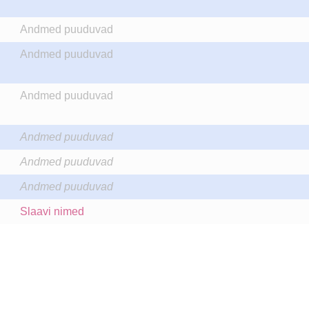
Andmed puuduvad
Andmed puuduvad
Andmed puuduvad
Andmed puuduvad
Andmed puuduvad
Andmed puuduvad
Slaavi nimed