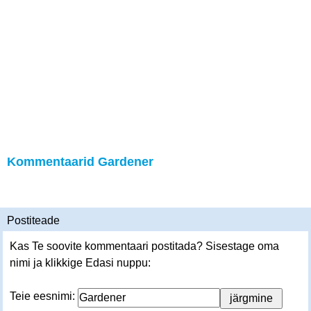
Kommentaarid Gardener
Postiteade
Kas Te soovite kommentaari postitada? Sisestage oma
nimi ja klikkige Edasi nuppu:
Teie eesnimi: