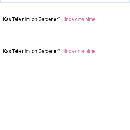
Kas Teie nimi on Gardener?
Hinda oma nime
Kas Teie nimi on Gardener?
Hinda oma nime