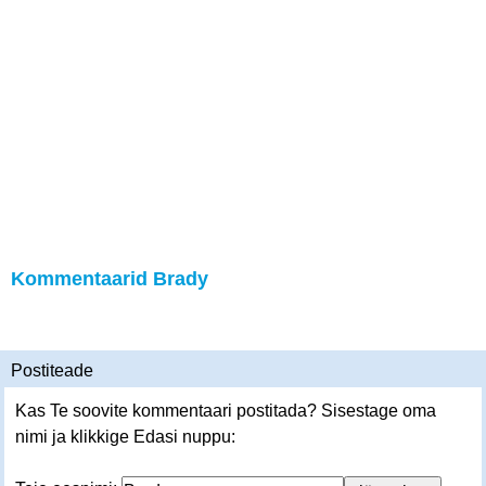
Kommentaarid Brady
Postiteade
Kas Te soovite kommentaari postitada? Sisestage oma
nimi ja klikkige Edasi nuppu: