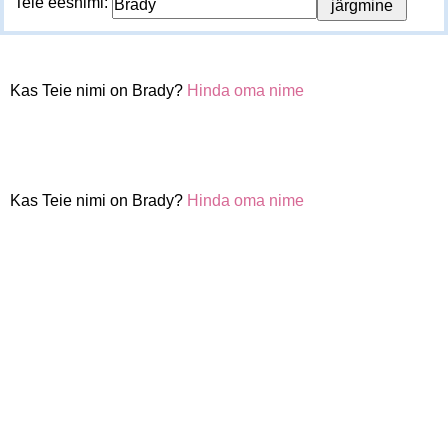
Teie eesnimi:
Kas Teie nimi on Brady?
Hinda oma nime
Kas Teie nimi on Brady?
Hinda oma nime