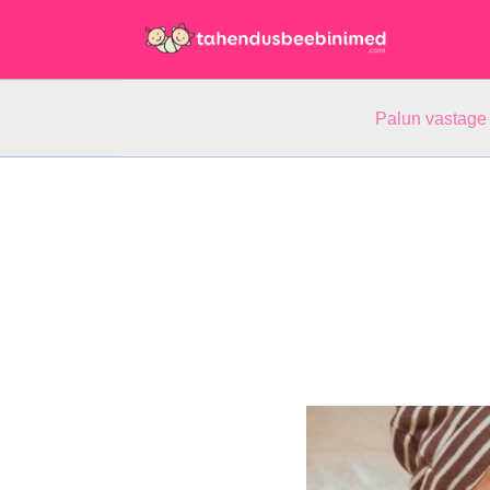
Palun vastage