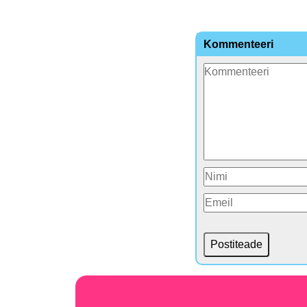
Kommenteeri