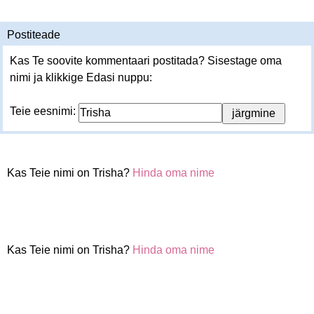
Postiteade
Kas Te soovite kommentaari postitada? Sisestage oma
nimi ja klikkige Edasi nuppu:
Teie eesnimi:
Kas Teie nimi on Trisha?
Hinda oma nime
Kas Teie nimi on Trisha?
Hinda oma nime