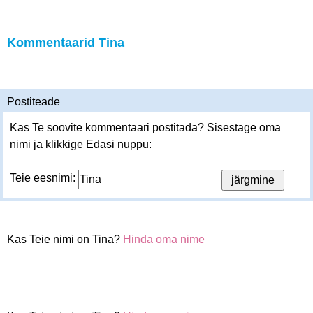
Kommentaarid Tina
Postiteade
Kas Te soovite kommentaari postitada? Sisestage oma
nimi ja klikkige Edasi nuppu:
Teie eesnimi:
Kas Teie nimi on Tina?
Hinda oma nime