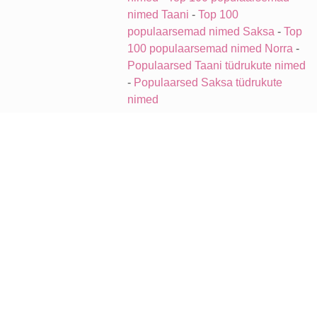
nimed Taani
-
Top 100
populaarsemad nimed Saksa
-
Top
100 populaarsemad nimed Norra
-
Populaarsed Taani tüdrukute nimed
-
Populaarsed Saksa tüdrukute
nimed