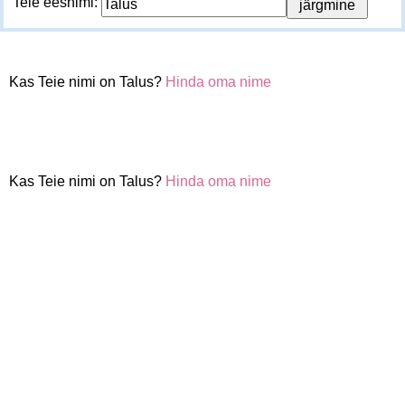
Teie eesnimi:
Kas Teie nimi on Talus?
Hinda oma nime
Kas Teie nimi on Talus?
Hinda oma nime