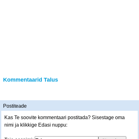
Kommentaarid Talus
Postiteade
Kas Te soovite kommentaari postitada? Sisestage oma
nimi ja klikkige Edasi nuppu: