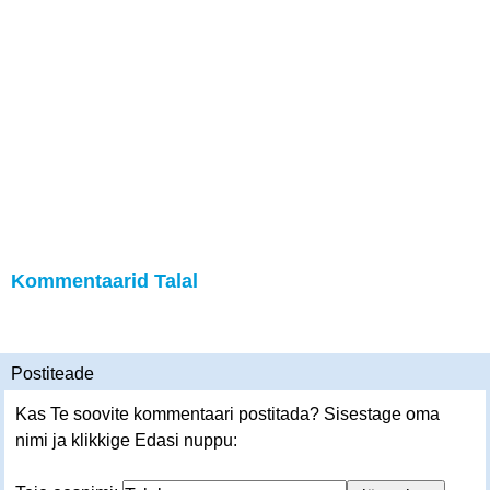
Kommentaarid Talal
Postiteade
Kas Te soovite kommentaari postitada? Sisestage oma
nimi ja klikkige Edasi nuppu: