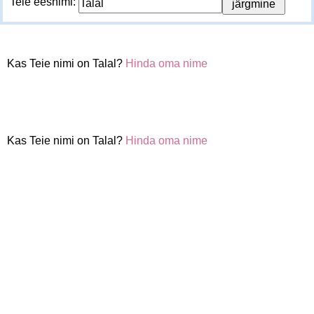
Teie eesnimi:
Kas Teie nimi on Talal?
Hinda oma nime
Kas Teie nimi on Talal?
Hinda oma nime