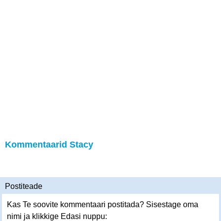
Kommentaarid Stacy
Postiteade
Kas Te soovite kommentaari postitada? Sisestage oma
nimi ja klikkige Edasi nuppu: