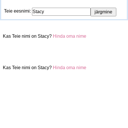
Teie eesnimi:
Kas Teie nimi on Stacy?
Hinda oma nime
Kas Teie nimi on Stacy?
Hinda oma nime