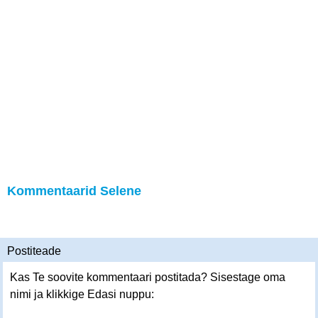
Kommentaarid Selene
Postiteade
Kas Te soovite kommentaari postitada? Sisestage oma
nimi ja klikkige Edasi nuppu: