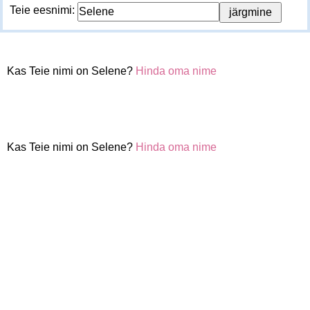
Teie eesnimi:
Kas Teie nimi on Selene?
Hinda oma nime
Kas Teie nimi on Selene?
Hinda oma nime