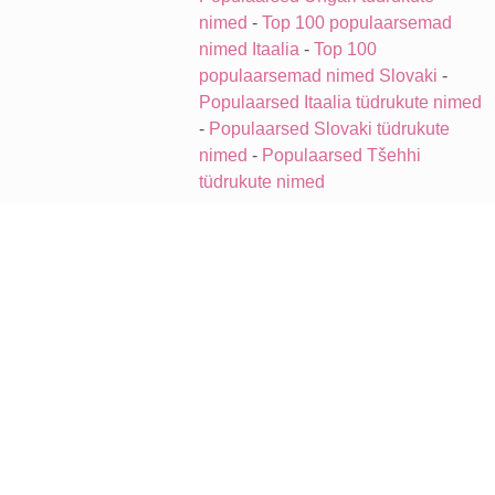
nimed
-
Top 100 populaarsemad
nimed Itaalia
-
Top 100
populaarsemad nimed Slovaki
-
Populaarsed Itaalia tüdrukute nimed
-
Populaarsed Slovaki tüdrukute
nimed
-
Populaarsed Tšehhi
tüdrukute nimed