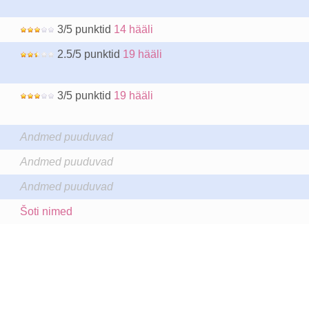
3/5 punktid
14 hääli
2.5/5 punktid
19 hääli
3/5 punktid
19 hääli
Andmed puuduvad
Andmed puuduvad
Andmed puuduvad
Šoti nimed