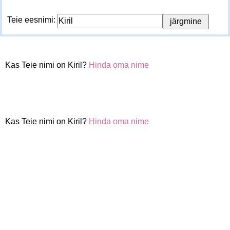
Teie eesnimi:
Kas Teie nimi on Kiril?
Hinda oma nime
Kas Teie nimi on Kiril?
Hinda oma nime