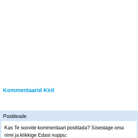
Kommentaarid Kiril
Postiteade
Kas Te soovite kommentaari postitada? Sisestage oma
nimi ja klikkige Edasi nuppu: