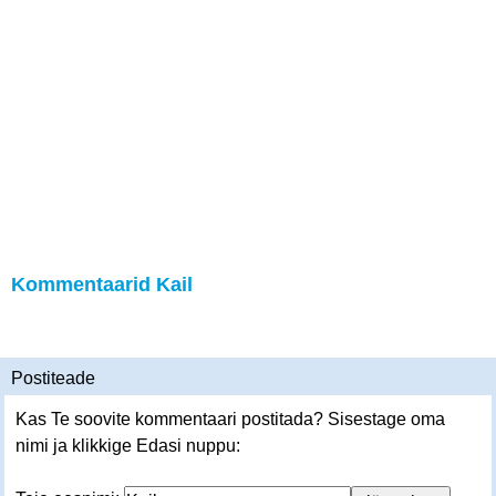
Kommentaarid Kail
Postiteade
Kas Te soovite kommentaari postitada? Sisestage oma
nimi ja klikkige Edasi nuppu: