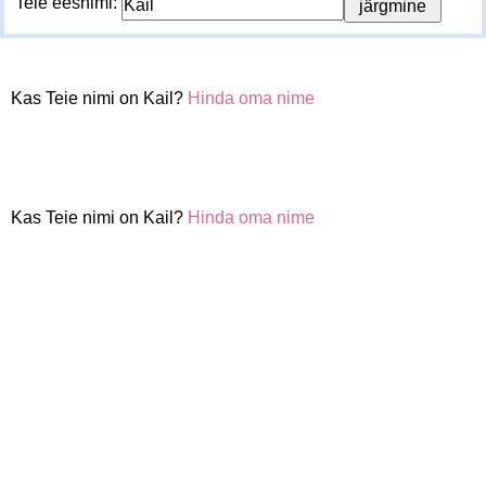
Teie eesnimi:
Kas Teie nimi on Kail?
Hinda oma nime
Kas Teie nimi on Kail?
Hinda oma nime