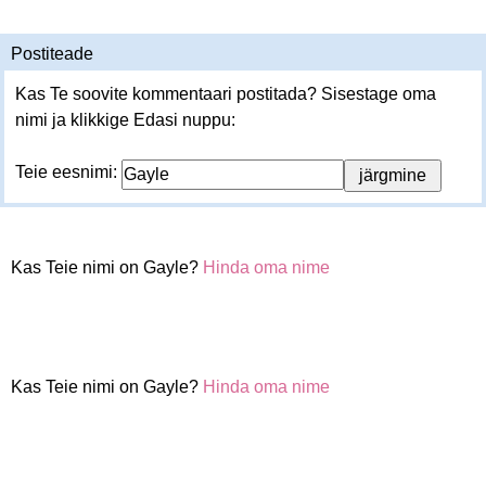
Postiteade
Kas Te soovite kommentaari postitada? Sisestage oma
nimi ja klikkige Edasi nuppu:
Teie eesnimi:
Kas Teie nimi on Gayle?
Hinda oma nime
Kas Teie nimi on Gayle?
Hinda oma nime