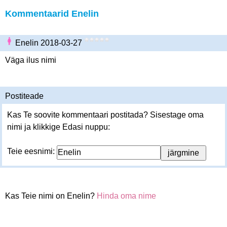
Kommentaarid Enelin
Enelin 2018-03-27
Väga ilus nimi
Postiteade
Kas Te soovite kommentaari postitada? Sisestage oma
nimi ja klikkige Edasi nuppu:
Teie eesnimi:
Kas Teie nimi on Enelin?
Hinda oma nime