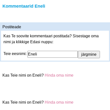
Kommentaarid Eneli
Postiteade
Kas Te soovite kommentaari postitada? Sisestage oma
nimi ja klikkige Edasi nuppu:
Teie eesnimi:
Kas Teie nimi on Eneli?
Hinda oma nime
Kas Teie nimi on Eneli?
Hinda oma nime