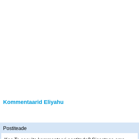
Kommentaarid Eliyahu
Postiteade