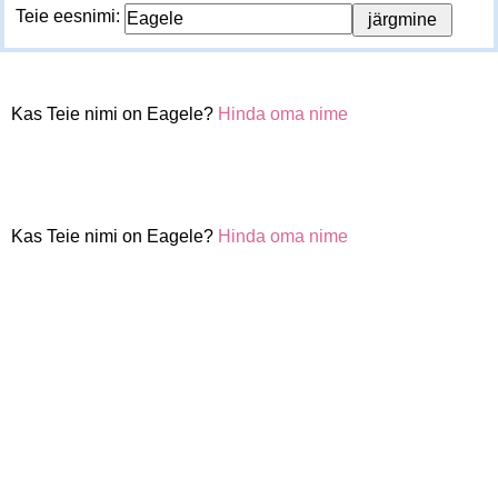
Teie eesnimi:
Kas Teie nimi on Eagele?
Hinda oma nime
Kas Teie nimi on Eagele?
Hinda oma nime