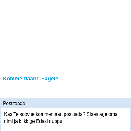
Kommentaarid Eagele
Postiteade
Kas Te soovite kommentaari postitada? Sisestage oma
nimi ja klikkige Edasi nuppu: