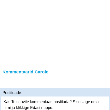
Kommentaarid Carole
Postiteade
Kas Te soovite kommentaari postitada? Sisestage oma
nimi ja klikkige Edasi nuppu: