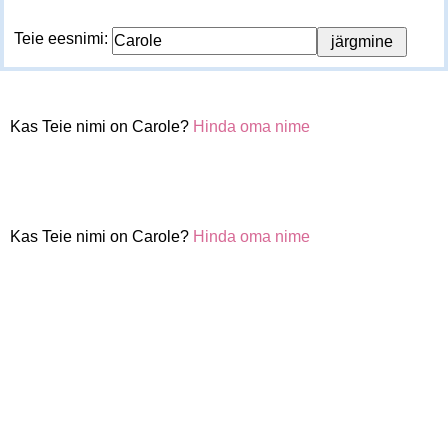
Teie eesnimi:
Kas Teie nimi on Carole?
Hinda oma nime
Kas Teie nimi on Carole?
Hinda oma nime