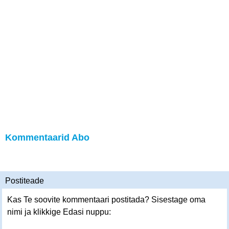
Kommentaarid Abo
Postiteade
Kas Te soovite kommentaari postitada? Sisestage oma
nimi ja klikkige Edasi nuppu: