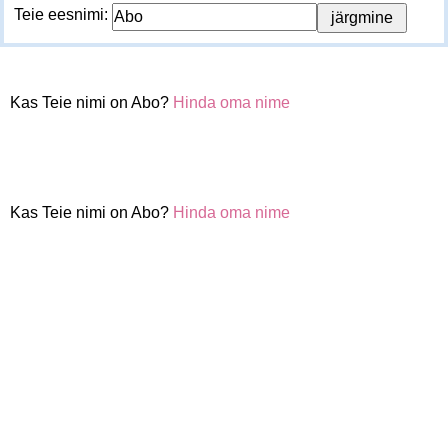
Teie eesnimi:
Kas Teie nimi on Abo?
Hinda oma nime
Kas Teie nimi on Abo?
Hinda oma nime