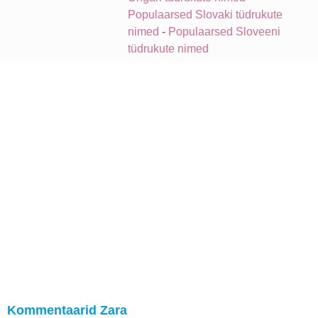
Populaarsed Slovaki tüdrukute
nimed
-
Populaarsed Sloveeni
tüdrukute nimed
Kommentaarid Zara