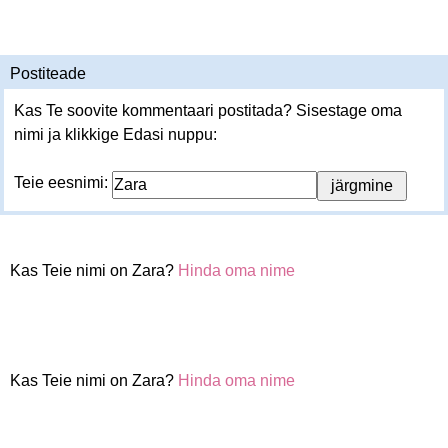
Postiteade
Kas Te soovite kommentaari postitada? Sisestage oma
nimi ja klikkige Edasi nuppu:
Teie eesnimi:
Kas Teie nimi on Zara?
Hinda oma nime
Kas Teie nimi on Zara?
Hinda oma nime