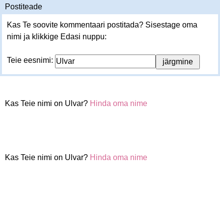
Postiteade
Kas Te soovite kommentaari postitada? Sisestage oma
nimi ja klikkige Edasi nuppu:
Teie eesnimi:
Kas Teie nimi on Ulvar?
Hinda oma nime
Kas Teie nimi on Ulvar?
Hinda oma nime