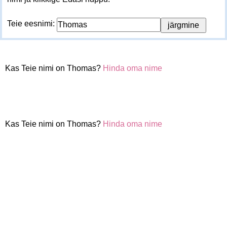
Teie eesnimi:
Kas Teie nimi on Thomas?
Hinda oma nime
Kas Teie nimi on Thomas?
Hinda oma nime