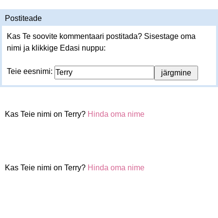
Postiteade
Kas Te soovite kommentaari postitada? Sisestage oma
nimi ja klikkige Edasi nuppu:
Teie eesnimi:
Kas Teie nimi on Terry?
Hinda oma nime
Kas Teie nimi on Terry?
Hinda oma nime