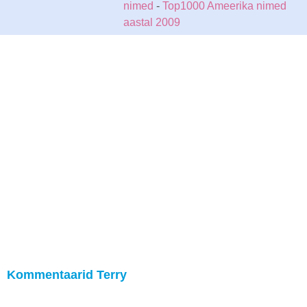
nimed
-
Top1000 Ameerika nimed
aastal 2009
Kommentaarid Terry