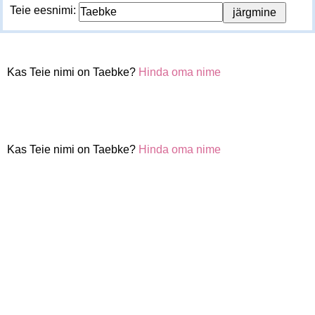
Teie eesnimi:
Kas Teie nimi on Taebke?
Hinda oma nime
Kas Teie nimi on Taebke?
Hinda oma nime