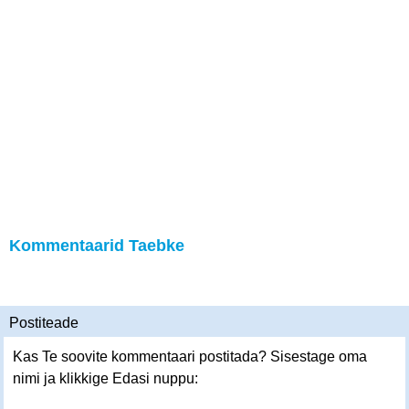
Kommentaarid Taebke
Postiteade
Kas Te soovite kommentaari postitada? Sisestage oma
nimi ja klikkige Edasi nuppu: