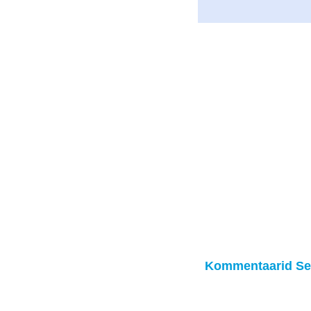
Kommentaarid Se