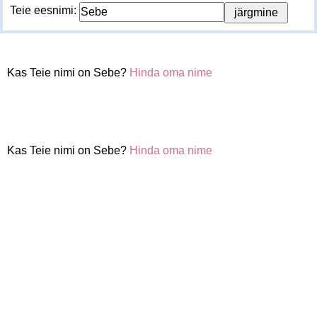
Teie eesnimi:
Kas Teie nimi on Sebe?
Hinda oma nime
Kas Teie nimi on Sebe?
Hinda oma nime