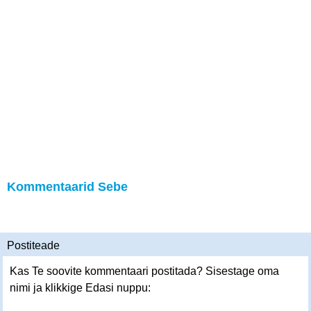
Kommentaarid Sebe
Postiteade
Kas Te soovite kommentaari postitada? Sisestage oma
nimi ja klikkige Edasi nuppu: