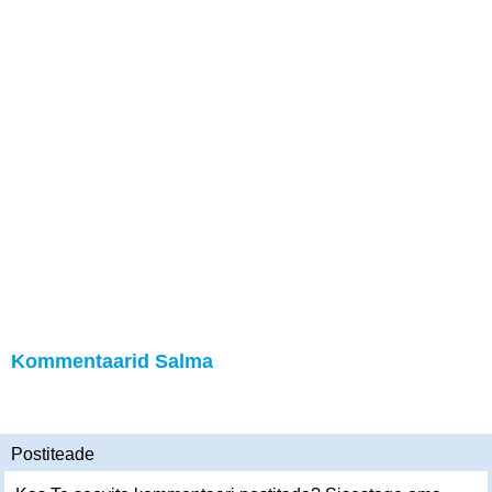
Kommentaarid Salma
Postiteade