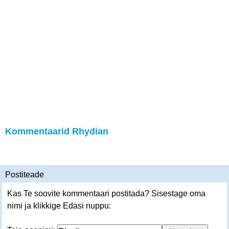
Kommentaarid Rhydian
Postiteade
Kas Te soovite kommentaari postitada? Sisestage oma
nimi ja klikkige Edasi nuppu: