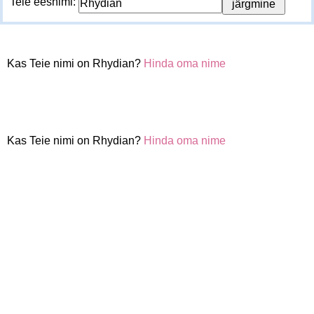
Teie eesnimi:
Kas Teie nimi on Rhydian?
Hinda oma nime
Kas Teie nimi on Rhydian?
Hinda oma nime