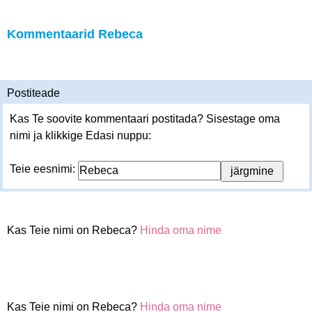
Kommentaarid Rebeca
Postiteade
Kas Te soovite kommentaari postitada? Sisestage oma
nimi ja klikkige Edasi nuppu:
Teie eesnimi:
Kas Teie nimi on Rebeca?
Hinda oma nime
Kas Teie nimi on Rebeca?
Hinda oma nime