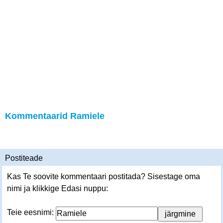
Kommentaarid Ramiele
Postiteade
Kas Te soovite kommentaari postitada? Sisestage oma
nimi ja klikkige Edasi nuppu:
Teie eesnimi: