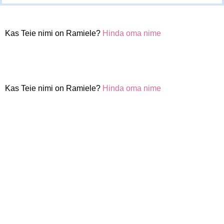
Kas Teie nimi on Ramiele?
Hinda oma nime
Kas Teie nimi on Ramiele?
Hinda oma nime