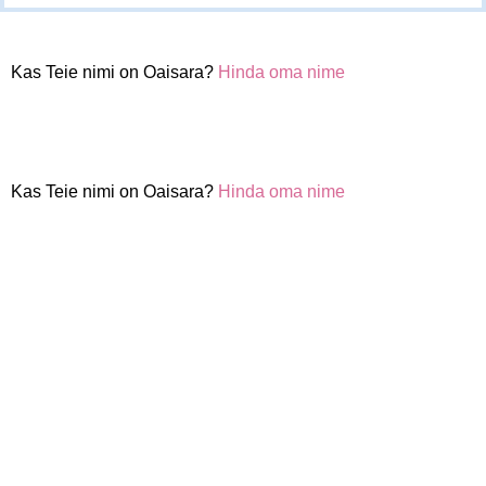
Kas Teie nimi on Oaisara?
Hinda oma nime
Kas Teie nimi on Oaisara?
Hinda oma nime