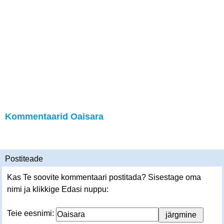
Kommentaarid Oaisara
Postiteade
Kas Te soovite kommentaari postitada? Sisestage oma
nimi ja klikkige Edasi nuppu:
Teie eesnimi: