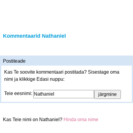
Kommentaarid Nathaniel
Postiteade
Kas Te soovite kommentaari postitada? Sisestage oma
nimi ja klikkige Edasi nuppu:
Teie eesnimi:
Kas Teie nimi on Nathaniel?
Hinda oma nime