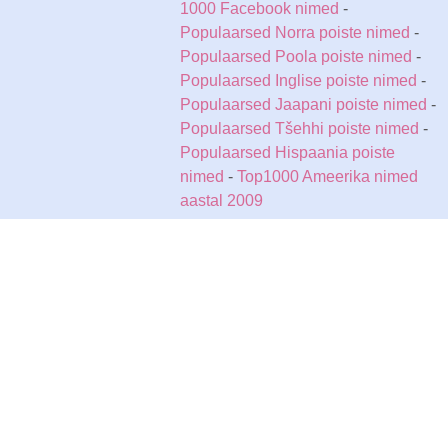
1000 Facebook nimed
-
Populaarsed Norra poiste nimed
-
Populaarsed Poola poiste nimed
-
Populaarsed Inglise poiste nimed
-
Populaarsed Jaapani poiste nimed
-
Populaarsed Tšehhi poiste nimed
-
Populaarsed Hispaania poiste
nimed
-
Top1000 Ameerika nimed
aastal 2009